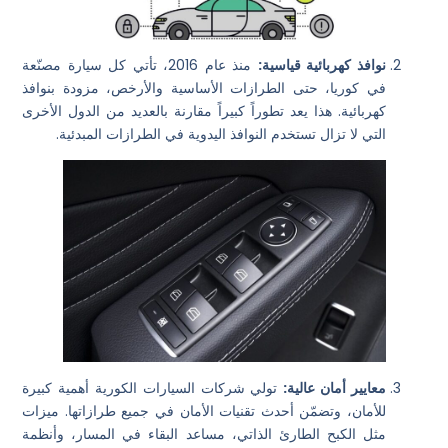
نوافذ كهربائية قياسية:
منذ عام 2016، تأتي كل سيارة مصنّعة
في كوريا، حتى الطرازات الأساسية والأرخص، مزودة بنوافذ
كهربائية. هذا يعد تطوراً كبيراً مقارنة بالعديد من الدول الأخرى
التي لا تزال تستخدم النوافذ اليدوية في الطرازات المبدئية.
معايير أمان عالية:
تولي شركات السيارات الكورية أهمية كبيرة
للأمان، وتضمّن أحدث تقنيات الأمان في جميع طرازاتها. ميزات
مثل الكبح الطارئ الذاتي، مساعد البقاء في المسار، وأنظمة