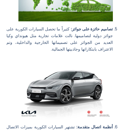
تصاميم حائزة على جوائز:
كثيراً ما تحصل السيارات الكورية على
جوائز دولية لتصاميمها. نالت علامات تجارية مثل هيونداي وكيا
العديد من الجوائز على تصميماتها الخارجية والداخلية، وتم
الاعتراف بابتكاراتها وجاذبيتها الجمالية.
أنظمة اتصال متقدمة:
تشتهر السيارات الكورية بميزات الاتصال