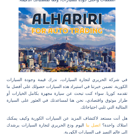
في شركة الحريري لتجارة السيارات، ندرك قيمة وجودة السيارات
الكورية. تضمن خبرتنا في استيراد هذه السيارات حصولك على أفضل ما
تقدمه كوريا. سواء كنت تبحث عن سيارة مجهزة بكامل الخيارات أو
طراز موثوق واقتصادي، نحن هنا لمساعدتك في العثور على السيارة
المثالية التي تلبي احتياجاتك.
هل أنت مستعد لاكتشاف المزيد عن السيارات الكورية وكيف يمكنك
امتلاك واحدة؟
اتصل بنا
اليوم ودع الحريري لتجارة السيارات يرشدك
إلى عالم التميز في السيارات الكورية.