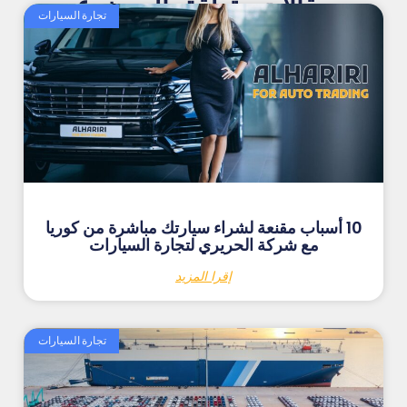
مقالات متعلقة بالموضوع
تجارة السيارات
10 أسباب مقنعة لشراء سيارتك مباشرة من كوريا
مع شركة الحريري لتجارة السيارات
إقرا المزيد
تجارة السيارات