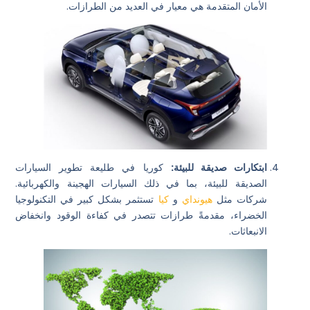
الأمان المتقدمة هي معيار في العديد من الطرازات.
ابتكارات صديقة للبيئة:
كوريا في طليعة تطوير السيارات
الصديقة للبيئة، بما في ذلك السيارات الهجينة والكهربائية.
شركات مثل
هيونداي
و
كيا
تستثمر بشكل كبير في التكنولوجيا
الخضراء، مقدمةً طرازات تتصدر في كفاءة الوقود وانخفاض
الانبعاثات.