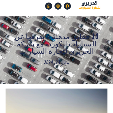
10 حقائق مذهلة لا تعرفها عن
السيارات الكورية مع شركة
الحريري لتجارة السيارات
مايو 23, 2024