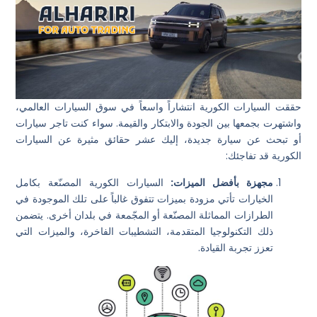
حققت السيارات الكورية انتشاراً واسعاً في سوق السيارات العالمي،
واشتهرت بجمعها بين الجودة والابتكار والقيمة. سواء كنت تاجر سيارات
أو تبحث عن سيارة جديدة، إليك عشر حقائق مثيرة عن السيارات
الكورية قد تفاجئك:
مجهزة بأفضل الميزات:
السيارات الكورية المصنّعة بكامل
الخيارات تأتي مزودة بميزات تتفوق غالباً على تلك الموجودة في
الطرازات المماثلة المصنّعة أو المجّمعة في بلدان أخرى. يتضمن
ذلك التكنولوجيا المتقدمة، التشطيبات الفاخرة، والميزات التي
تعزز تجربة القيادة.