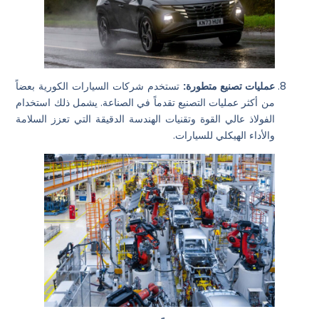
عمليات تصنيع متطورة:
تستخدم شركات السيارات الكورية بعضاً
من أكثر عمليات التصنيع تقدماً في الصناعة. يشمل ذلك استخدام
الفولاذ عالي القوة وتقنيات الهندسة الدقيقة التي تعزز السلامة
والأداء الهيكلي للسيارات.