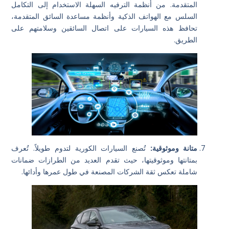
المتقدمة. من أنظمة الترفيه السهلة الاستخدام إلى التكامل
السلس مع الهواتف الذكية وأنظمة مساعدة السائق المتقدمة،
تحافظ هذه السيارات على اتصال السائقين وسلامتهم على
الطريق.
متانة وموثوقية:
تُصنع السيارات الكورية لتدوم طويلاً. تُعرف
بمتانتها وموثوقيتها، حيث تقدم العديد من الطرازات ضمانات
شاملة تعكس ثقة الشركات المصنعة في طول عمرها وأدائها.