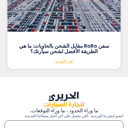
سفن RoRo مقابل الشحن بالحاويات: ما هي
الطريقة الأفضل لشحن سيارتك؟
إقرا المزيد
ما وراء الحدود ، ما وراء التوقعات.
انضم لنشرتنا البريدية ، لكي تحصل على أخر أخبار منتجاتنا الجديدة.