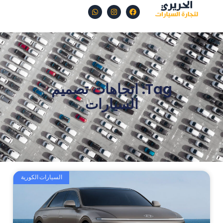
Tag: اتجاهات تصميم
السيارات
السيارات الكورية