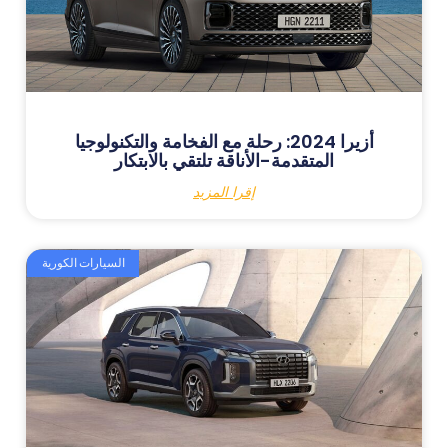
أزيرا 2024: رحلة مع الفخامة والتكنولوجيا
المتقدمة-الأناقة تلتقي بالابتكار
إقرا المزيد
السيارات الكورية