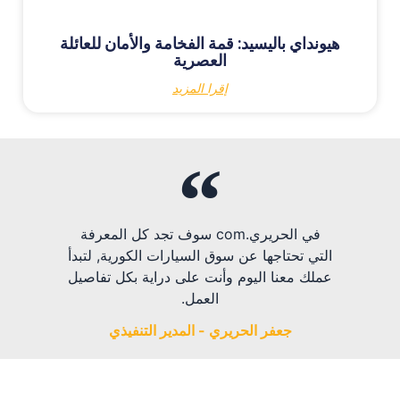
هيونداي باليسيد: قمة الفخامة والأمان للعائلة
العصرية
إقرا المزيد
في الحريري.com سوف تجد كل المعرفة
التي تحتاجها عن سوق السيارات الكورية, لتبدأ
عملك معنا اليوم وأنت على دراية بكل تفاصيل
العمل.
جعفر الحريري - المدير التنفيذي