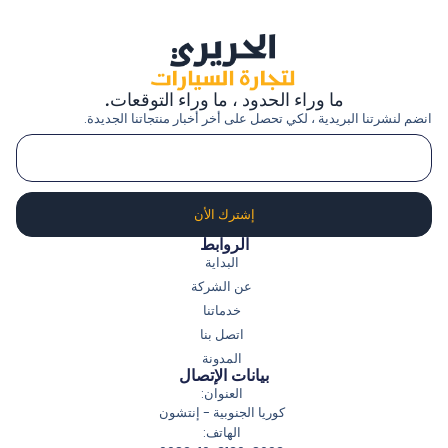
ما وراء الحدود ، ما وراء التوقعات.
انضم لنشرتنا البريدية ، لكي تحصل على أخر أخبار منتجاتنا الجديدة.
إشترك الأن
الروابط
البداية
عن الشركة
خدماتنا
اتصل بنا
المدونة
بيانات الإتصال
العنوان:
كوريا الجنوبية - إنتشون
الهاتف: