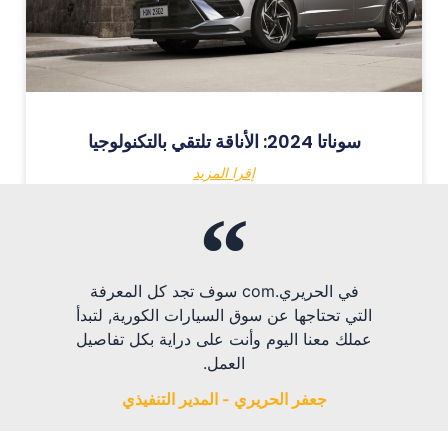
سوناتا 2024: الأناقة تلتقي بالتكنولوجيا
إقرا المزيد
في الحريري.com سوف تجد كل المعرفة
التي تحتاجها عن سوق السيارات الكورية, لتبدأ
عملك معنا اليوم وأنت على دراية بكل تفاصيل
العمل.
جعفر الحريري - المدير التنفيذي