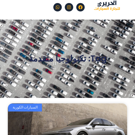
Tag: تكنولوجيا متقدمة
السيارات الكورية