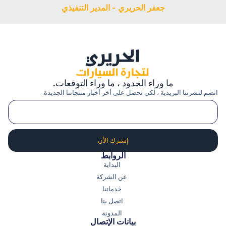
جعفر الحريري - المدير التنفيذي
ما وراء الحدود ، ما وراء التوقعات.
انضم لنشرتنا البريدية ، لكي تحصل على أخر أخبار منتجاتنا الجديدة.
إشترك الأن
الروابط
البداية
عن الشركة
خدماتنا
اتصل بنا
المدونة
بيانات الإتصال