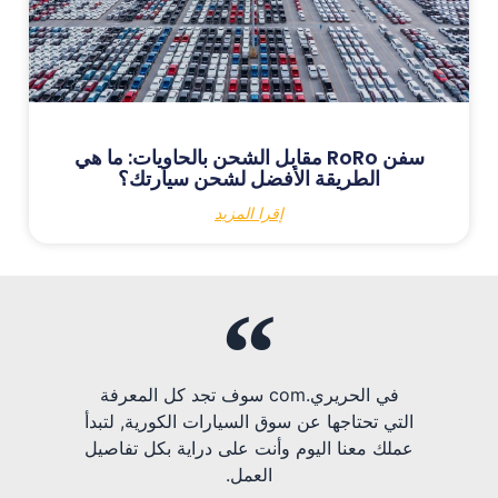
سفن RoRo مقابل الشحن بالحاويات: ما هي
الطريقة الأفضل لشحن سيارتك؟
إقرا المزيد
في الحريري.com سوف تجد كل المعرفة
التي تحتاجها عن سوق السيارات الكورية, لتبدأ
عملك معنا اليوم وأنت على دراية بكل تفاصيل
العمل.