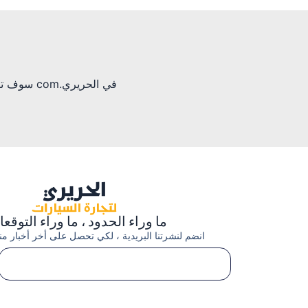
في الحرير
ما وراء الحدود ، ما وراء التوقع
انضم لنشرتنا البريدية ، لكي تحصل على أخر أخبار منتج