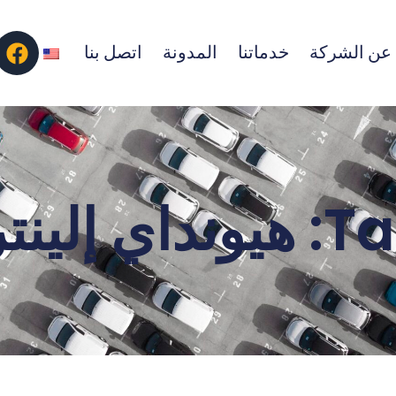
عن الشركة
خدماتنا
المدونة
اتصل بنا
ونداي إلينترا