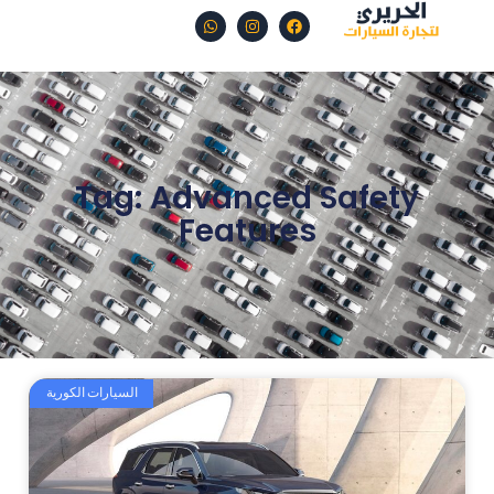
Tag: Advanced Safety
Features
السيارات الكورية