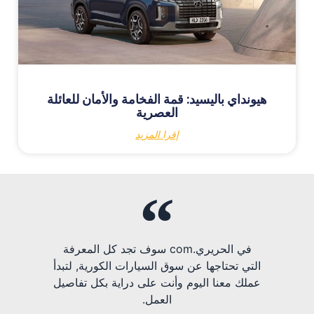
هيونداي باليسيد: قمة الفخامة والأمان للعائلة
العصرية
إقرا المزيد
في الحريري.com سوف تجد كل المعرفة
التي تحتاجها عن سوق السيارات الكورية, لتبدأ
عملك معنا اليوم وأنت على دراية بكل تفاصيل
العمل.