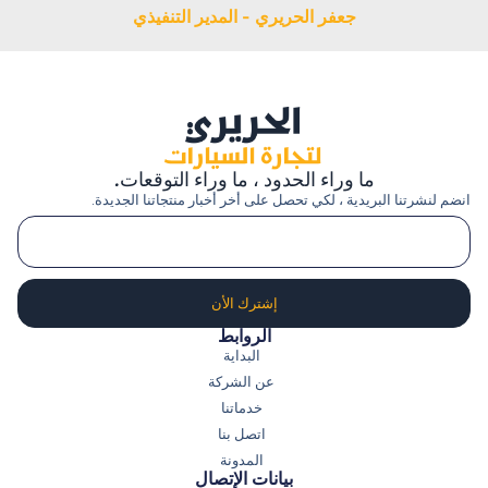
جعفر الحريري - المدير التنفيذي
ما وراء الحدود ، ما وراء التوقعات.
انضم لنشرتنا البريدية ، لكي تحصل على أخر أخبار منتجاتنا الجديدة.
إشترك الأن
الروابط
البداية
عن الشركة
خدماتنا
اتصل بنا
المدونة
بيانات الإتصال