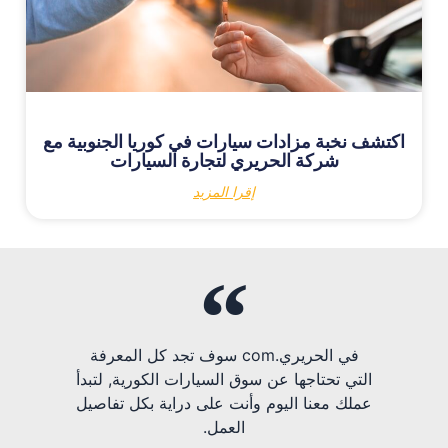
اكتشف نخبة مزادات سيارات في كوريا الجنوبية مع
شركة الحريري لتجارة السيارات
إقرا المزيد
في الحريري.com سوف تجد كل المعرفة
التي تحتاجها عن سوق السيارات الكورية, لتبدأ
عملك معنا اليوم وأنت على دراية بكل تفاصيل
العمل.