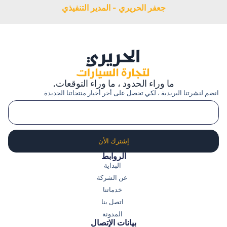
جعفر الحريري - المدير التنفيذي
ما وراء الحدود ، ما وراء التوقعات.
انضم لنشرتنا البريدية ، لكي تحصل على أخر أخبار منتجاتنا الجديدة.
إشترك الأن
الروابط
البداية
عن الشركة
خدماتنا
اتصل بنا
المدونة
بيانات الإتصال