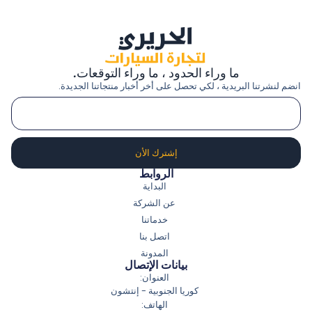
ما وراء الحدود ، ما وراء التوقعات.
انضم لنشرتنا البريدية ، لكي تحصل على أخر أخبار منتجاتنا الجديدة.
إشترك الأن
الروابط
البداية
عن الشركة
خدماتنا
اتصل بنا
المدونة
بيانات الإتصال
العنوان:
كوريا الجنوبية - إنتشون
الهاتف: