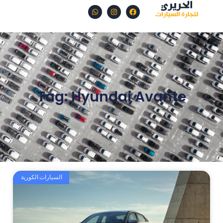
Tag: Hyundai Avante
السيارات الكورية