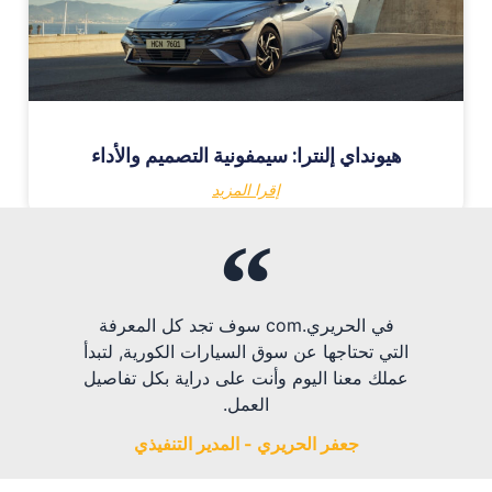
هيونداي إلنترا: سيمفونية التصميم والأداء
إقرا المزيد
في الحريري.com سوف تجد كل المعرفة
التي تحتاجها عن سوق السيارات الكورية, لتبدأ
عملك معنا اليوم وأنت على دراية بكل تفاصيل
العمل.
جعفر الحريري - المدير التنفيذي