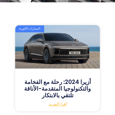
السيارات الكورية
أزيرا 2024: رحلة مع الفخامة
والتكنولوجيا المتقدمة-الأناقة
تلتقي بالابتكار
إقرا المزيد