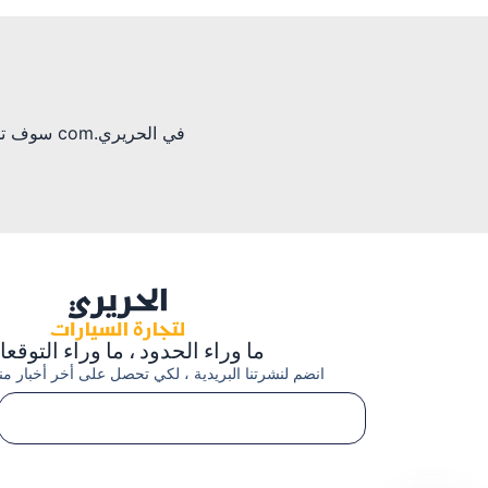
في الحرير
ما وراء الحدود ، ما وراء التوقع
انضم لنشرتنا البريدية ، لكي تحصل على أخر أخبار منتج