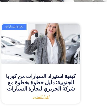
تجارة السيارات
كيفية استيراد السيارات من كوريا
الجنوبية: دليل خطوة بخطوة مع
شركة الحريري لتجارة السيارات
إقرا المزيد