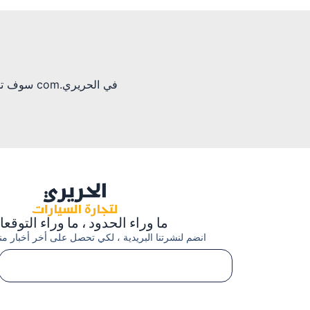
في الحرير
ما وراء الحدود ، ما وراء التوقع
انضم لنشرتنا البريدية ، لكي تحصل على أخر أخبار منتج