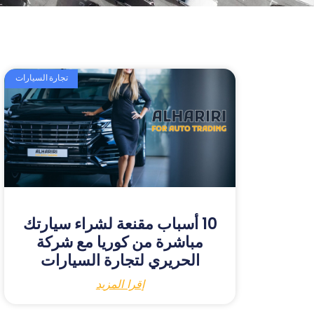
تجارة السيارات
10 أسباب مقنعة لشراء سيارتك
مباشرة من كوريا مع شركة
الحريري لتجارة السيارات
إقرا المزيد