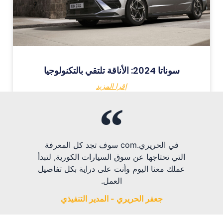
سوناتا 2024: الأناقة تلتقي بالتكنولوجيا
إقرا المزيد
في الحريري.com سوف تجد كل المعرفة
التي تحتاجها عن سوق السيارات الكورية, لتبدأ
عملك معنا اليوم وأنت على دراية بكل تفاصيل
العمل.
جعفر الحريري - المدير التنفيذي