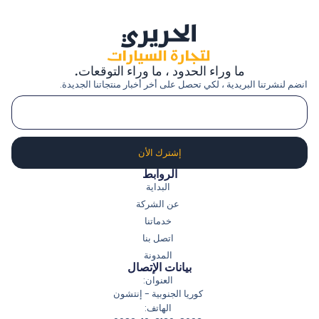
ما وراء الحدود ، ما وراء التوقعات.
انضم لنشرتنا البريدية ، لكي تحصل على أخر أخبار منتجاتنا الجديدة.
إشترك الأن
الروابط
البداية
عن الشركة
خدماتنا
اتصل بنا
المدونة
بيانات الإتصال
العنوان:
كوريا الجنوبية - إنتشون
الهاتف: