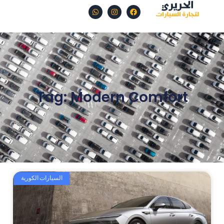
Tag: Modern Comfort
السيارات الكورية